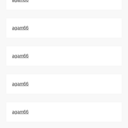
agam66
agam66
agam66
agam66