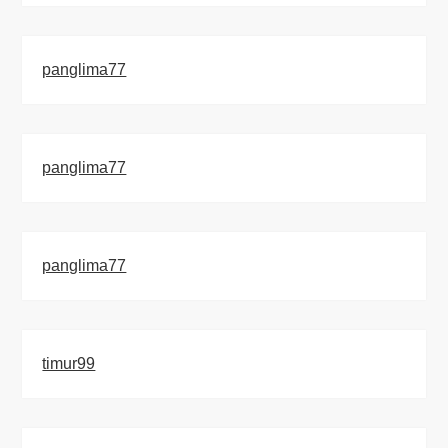
panglima77
panglima77
panglima77
timur99