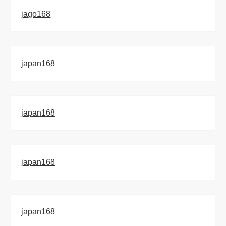
jago168
japan168
japan168
japan168
japan168