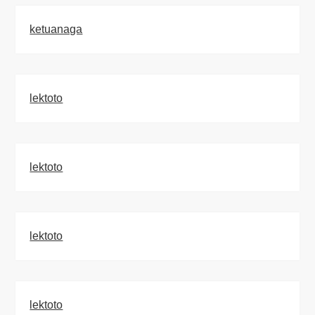
ketuanaga
lektoto
lektoto
lektoto
lektoto