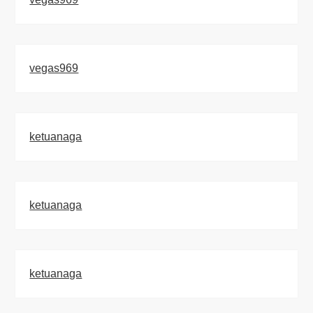
vegas969
ketuanaga
ketuanaga
ketuanaga