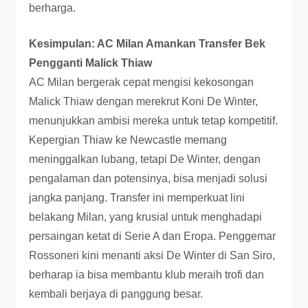
berharga.
Kesimpulan: AC Milan Amankan Transfer Bek
Pengganti Malick Thiaw
AC Milan bergerak cepat mengisi kekosongan
Malick Thiaw dengan merekrut Koni De Winter,
menunjukkan ambisi mereka untuk tetap kompetitif.
Kepergian Thiaw ke Newcastle memang
meninggalkan lubang, tetapi De Winter, dengan
pengalaman dan potensinya, bisa menjadi solusi
jangka panjang. Transfer ini memperkuat lini
belakang Milan, yang krusial untuk menghadapi
persaingan ketat di Serie A dan Eropa. Penggemar
Rossoneri kini menanti aksi De Winter di San Siro,
berharap ia bisa membantu klub meraih trofi dan
kembali berjaya di panggung besar.