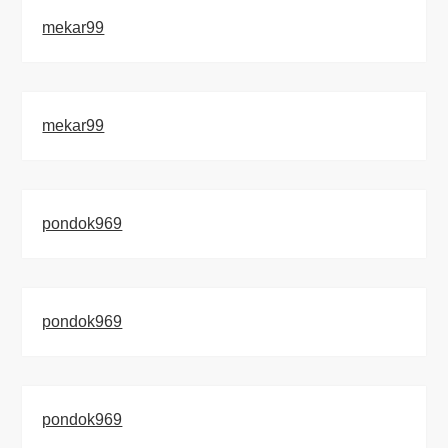
mekar99
mekar99
pondok969
pondok969
pondok969