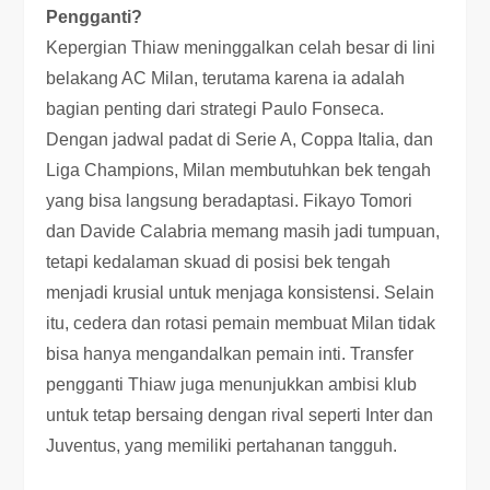
Pengganti?
Kepergian Thiaw meninggalkan celah besar di lini
belakang AC Milan, terutama karena ia adalah
bagian penting dari strategi Paulo Fonseca.
Dengan jadwal padat di Serie A, Coppa Italia, dan
Liga Champions, Milan membutuhkan bek tengah
yang bisa langsung beradaptasi. Fikayo Tomori
dan Davide Calabria memang masih jadi tumpuan,
tetapi kedalaman skuad di posisi bek tengah
menjadi krusial untuk menjaga konsistensi. Selain
itu, cedera dan rotasi pemain membuat Milan tidak
bisa hanya mengandalkan pemain inti. Transfer
pengganti Thiaw juga menunjukkan ambisi klub
untuk tetap bersaing dengan rival seperti Inter dan
Juventus, yang memiliki pertahanan tangguh.