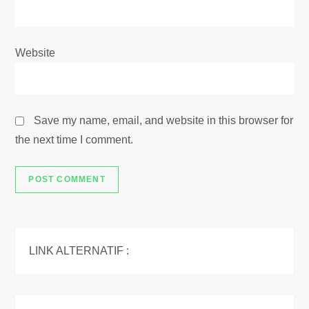
Website
Save my name, email, and website in this browser for
the next time I comment.
LINK ALTERNATIF :