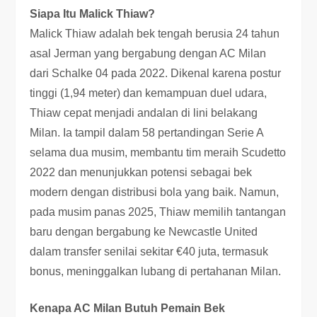
Siapa Itu Malick Thiaw?
Malick Thiaw adalah bek tengah berusia 24 tahun
asal Jerman yang bergabung dengan AC Milan
dari Schalke 04 pada 2022. Dikenal karena postur
tinggi (1,94 meter) dan kemampuan duel udara,
Thiaw cepat menjadi andalan di lini belakang
Milan. Ia tampil dalam 58 pertandingan Serie A
selama dua musim, membantu tim meraih Scudetto
2022 dan menunjukkan potensi sebagai bek
modern dengan distribusi bola yang baik. Namun,
pada musim panas 2025, Thiaw memilih tantangan
baru dengan bergabung ke Newcastle United
dalam transfer senilai sekitar €40 juta, termasuk
bonus, meninggalkan lubang di pertahanan Milan.
Kenapa AC Milan Butuh Pemain Bek