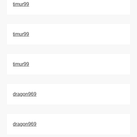
timur99
timur99
timur99
dragon969
dragon969