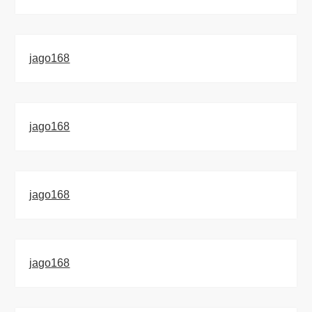
jago168
jago168
jago168
jago168