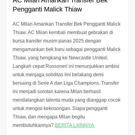
AC Milan Amankan Transfer Bek
Pengganti Malick Thiaw
AC Milan Amankan Transfer Bek Pengganti Malick
Thiaw. AC Milan kembali membuat gebrakan di
bursa transfer musim panas 2025 dengan
mengamankan bek baru sebagai pengganti Malick
Thiaw, yang hengkang ke Newcastle United.
Langkah cepat Rossoneri ini menunjukkan ambisi
untuk menjaga soliditas lini belakang demi
bersaing di Serie A dan Liga Champions. Transfer
ini menjadi sorotan karena Milan berhasil
mendatangkan talenta muda yang dianggap cocok
untuk mengisi kekosongan. Siapa pengganti
Thiaw, dan mengapa Milan begitu
membutuhkannya?
BERITA LAINNYA