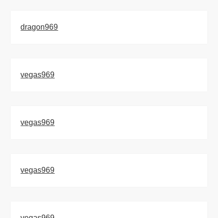
dragon969
vegas969
vegas969
vegas969
vegas969