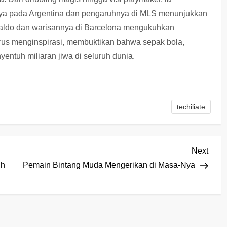
inya pada Argentina dan pengaruhnya di MLS menunjukkan
naldo dan warisannya di Barcelona mengukuhkan
erus menginspirasi, membuktikan bahwa sepak bola,
yentuh miliaran jiwa di seluruh dunia.
techiliate
Next
Next
Post
uh
Pemain Bintang Muda Mengerikan di Masa-Nya