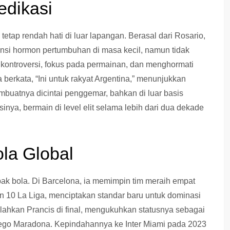
edikasi
tetap rendah hati di luar lapangan. Berasal dari Rosario,
iensi hormon pertumbuhan di masa kecil, namun tidak
t kontroversi, fokus pada permainan, dan menghormati
berkata, “Ini untuk rakyat Argentina,” menunjukkan
buatnya dicintai penggemar, bahkan di luar basis
sinya, bermain di level elit selama lebih dari dua dekade
la Global
k bola. Di Barcelona, ia memimpin tim meraih empat
n 10 La Liga, menciptakan standar baru untuk dominasi
lahkan Prancis di final, mengukuhkan statusnya sebagai
ego Maradona. Kepindahannya ke Inter Miami pada 2023