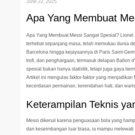
June 22, 2025
Apa Yang Membuat Mes
Apa Yang Membuat Messi Sangat Spesial? Lionel M
terhebat sepanjang masa, telah memukau dunia den
Barcelona hingga kejayaannya di Paris Saint-Germ
trofi, dan penghargaan, termasuk delapan Ballon
spesial bukan hanya statistik, tetapi juga gaya b
Artikel ini mengulas faktor-faktor yang menjadikan
kecerdasan permainan, kerendahan hati, dan wari
Keterampilan Teknis yan
Messi dikenal karena penguasaan bola yang hampir
dan keseimbangan luar biasa, ia mampu melewati b