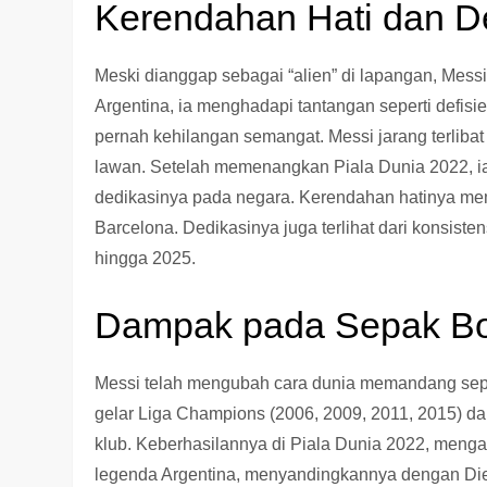
Kerendahan Hati dan D
Meski dianggap sebagai “alien” di lapangan, Messi 
Argentina, ia menghadapi tantangan seperti defis
pernah kehilangan semangat. Messi jarang terliba
lawan. Setelah memenangkan Piala Dunia 2022, ia 
dedikasinya pada negara. Kerendahan hatinya mem
Barcelona. Dedikasinya juga terlihat dari konsisten
hingga 2025.
Dampak pada Sepak Bo
Messi telah mengubah cara dunia memandang sepa
gelar Liga Champions (2006, 2009, 2011, 2015) da
klub. Keberhasilannya di Piala Dunia 2022, menga
legenda Argentina, menyandingkannya dengan Di