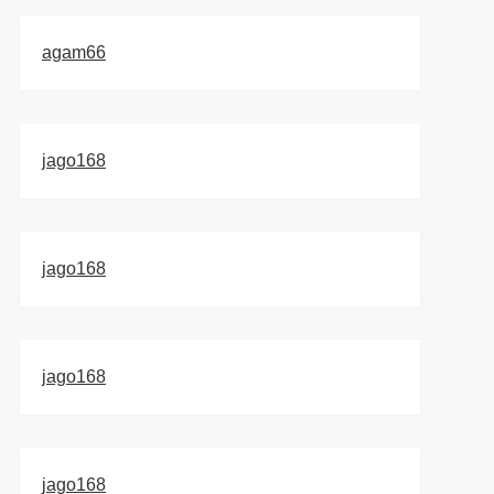
agam66
jago168
jago168
jago168
jago168