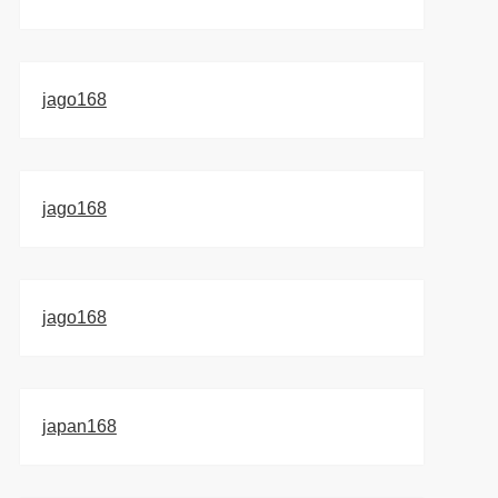
jago168
jago168
jago168
japan168