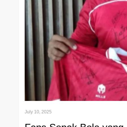
July 10, 2025