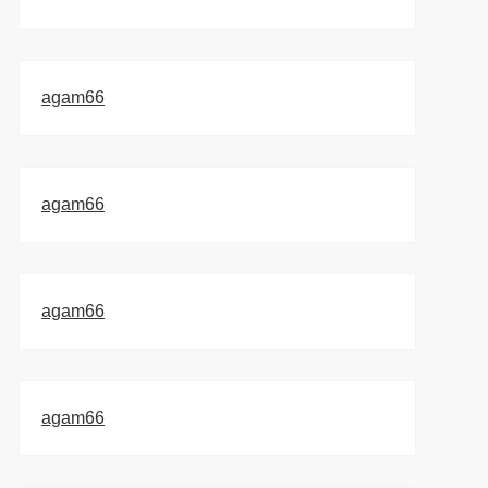
agam66
agam66
agam66
agam66