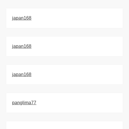
japan168
japan168
japan168
panglima77