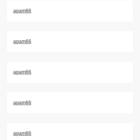
agam66
agam66
agam66
agam66
agam66