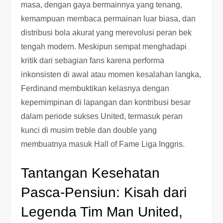
masa, dengan gaya bermainnya yang tenang,
kemampuan membaca permainan luar biasa, dan
distribusi bola akurat yang merevolusi peran bek
tengah modern. Meskipun sempat menghadapi
kritik dari sebagian fans karena performa
inkonsisten di awal atau momen kesalahan langka,
Ferdinand membuktikan kelasnya dengan
kepemimpinan di lapangan dan kontribusi besar
dalam periode sukses United, termasuk peran
kunci di musim treble dan double yang
membuatnya masuk Hall of Fame Liga Inggris.
Tantangan Kesehatan
Pasca-Pensiun: Kisah dari
Legenda Tim Man United,