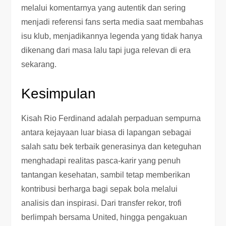
melalui komentarnya yang autentik dan sering
menjadi referensi fans serta media saat membahas
isu klub, menjadikannya legenda yang tidak hanya
dikenang dari masa lalu tapi juga relevan di era
sekarang.
Kesimpulan
Kisah Rio Ferdinand adalah perpaduan sempurna
antara kejayaan luar biasa di lapangan sebagai
salah satu bek terbaik generasinya dan keteguhan
menghadapi realitas pasca-karir yang penuh
tantangan kesehatan, sambil tetap memberikan
kontribusi berharga bagi sepak bola melalui
analisis dan inspirasi. Dari transfer rekor, trofi
berlimpah bersama United, hingga pengakuan