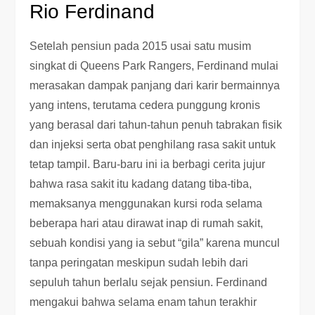
Rio Ferdinand
Setelah pensiun pada 2015 usai satu musim
singkat di Queens Park Rangers, Ferdinand mulai
merasakan dampak panjang dari karir bermainnya
yang intens, terutama cedera punggung kronis
yang berasal dari tahun-tahun penuh tabrakan fisik
dan injeksi serta obat penghilang rasa sakit untuk
tetap tampil. Baru-baru ini ia berbagi cerita jujur
bahwa rasa sakit itu kadang datang tiba-tiba,
memaksanya menggunakan kursi roda selama
beberapa hari atau dirawat inap di rumah sakit,
sebuah kondisi yang ia sebut “gila” karena muncul
tanpa peringatan meskipun sudah lebih dari
sepuluh tahun berlalu sejak pensiun. Ferdinand
mengakui bahwa selama enam tahun terakhir