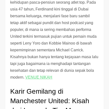
kehidupan pasca-pensiun seorang atlet top. Pada
usia 47 tahun, Ferdinand kini tinggal di Dubai
bersama keluarga, menjalani fase baru sambil
tetap aktif sebagai pundit dan host podcast yang
populer, di mana ia sering membahas performa
United terkini termasuk pujian untuk pemain muda
seperti Leny Yoro dan Kobbie Mainoo di bawah
kepemimpinan sementara Michael Carrick.
Kisahnya bukan hanya tentang kejayaan masa lalu
tapi juga bagaimana ia menghadapi tantangan
kesehatan dan tetap relevan di dunia sepak bola
modern.
VENUE NIKAH
Karir Gemilang di
Manchester United: Kisah