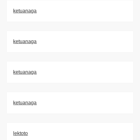
ketuanaga
ketuanaga
ketuanaga
ketuanaga
lektoto