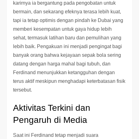
karirnya ia bergantung pada pengobatan untuk
bermain, dan sekarang efeknya terasa lebih kuat,
tapi ia tetap optimis dengan pindah ke Dubai yang
memberi kesempatan untuk gaya hidup lebih
sehat, termasuk latihan baru dan pemulihan yang
lebih baik. Pengakuan ini menjadi pengingat bagi
banyak orang bahwa kejayaan sepak bola sering
datang dengan harga mahal bagi tubuh, dan
Ferdinand menunjukkan ketangguhan dengan
terus aktif meskipun menghadapi keterbatasan fisik
tersebut.
Aktivitas Terkini dan
Pengaruh di Media
Saat ini Ferdinand tetap menjadi suara