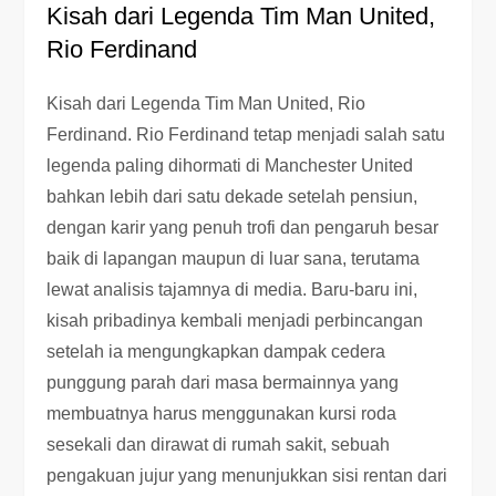
Kisah dari Legenda Tim Man United,
Rio Ferdinand
Kisah dari Legenda Tim Man United, Rio
Ferdinand. Rio Ferdinand tetap menjadi salah satu
legenda paling dihormati di Manchester United
bahkan lebih dari satu dekade setelah pensiun,
dengan karir yang penuh trofi dan pengaruh besar
baik di lapangan maupun di luar sana, terutama
lewat analisis tajamnya di media. Baru-baru ini,
kisah pribadinya kembali menjadi perbincangan
setelah ia mengungkapkan dampak cedera
punggung parah dari masa bermainnya yang
membuatnya harus menggunakan kursi roda
sesekali dan dirawat di rumah sakit, sebuah
pengakuan jujur yang menunjukkan sisi rentan dari