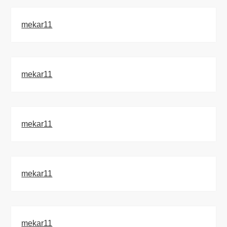
mekar11
mekar11
mekar11
mekar11
mekar11