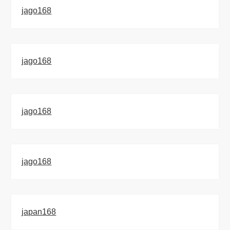
jago168
jago168
jago168
jago168
japan168