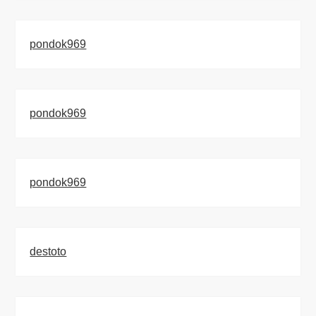
pondok969
pondok969
pondok969
destoto