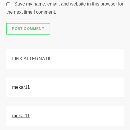
Save my name, email, and website in this browser for
the next time I comment.
LINK ALTERNATIF :
mekar11
mekar11