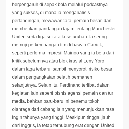
berpengaruh di sepak bola melalui podcastnya
yang sukses, di mana ia menganalisis
pertandingan, mewawancarai pemain besar, dan
memberikan pandangan tajam tentang Manchester
United serta liga secara keseluruhan. Ia sering
memuji perkembangan tim di bawah Carrick,
seperti performa impresif Mainoo yang ia bela dari
kritik sebelumnya atau blok krusial Leny Yoro
dalam laga terbaru, sambil menyoroti risiko besar
dalam pengangkatan pelatih permanen
selanjutnya. Selain itu, Ferdinand terlibat dalam
kegiatan lain seperti bisnis agensi pemain dan tur
media, bahkan baru-baru ini bertemu tokoh
olahraga dari cabang lain yang menunjukkan rasa
ingin tahunya yang tinggi. Meskipun tinggal jauh
dari Inggris, ia tetap terhubung erat dengan United