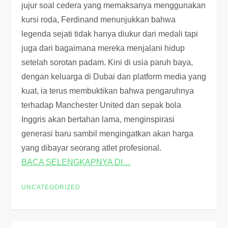
jujur soal cedera yang memaksanya menggunakan
kursi roda, Ferdinand menunjukkan bahwa
legenda sejati tidak hanya diukur dari medali tapi
juga dari bagaimana mereka menjalani hidup
setelah sorotan padam. Kini di usia paruh baya,
dengan keluarga di Dubai dan platform media yang
kuat, ia terus membuktikan bahwa pengaruhnya
terhadap Manchester United dan sepak bola
Inggris akan bertahan lama, menginspirasi
generasi baru sambil mengingatkan akan harga
yang dibayar seorang atlet profesional.
BACA SELENGKAPNYA DI…
UNCATEGORIZED