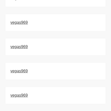
vegas969
vegas969
vegas969
vegas969