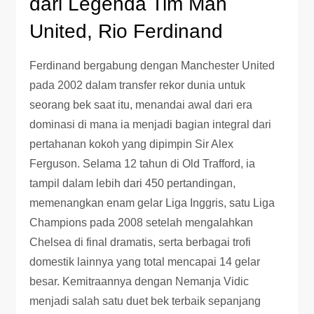
dari Legenda Tim Man
United, Rio Ferdinand
Ferdinand bergabung dengan Manchester United
pada 2002 dalam transfer rekor dunia untuk
seorang bek saat itu, menandai awal dari era
dominasi di mana ia menjadi bagian integral dari
pertahanan kokoh yang dipimpin Sir Alex
Ferguson. Selama 12 tahun di Old Trafford, ia
tampil dalam lebih dari 450 pertandingan,
memenangkan enam gelar Liga Inggris, satu Liga
Champions pada 2008 setelah mengalahkan
Chelsea di final dramatis, serta berbagai trofi
domestik lainnya yang total mencapai 14 gelar
besar. Kemitraannya dengan Nemanja Vidic
menjadi salah satu duet bek terbaik sepanjang