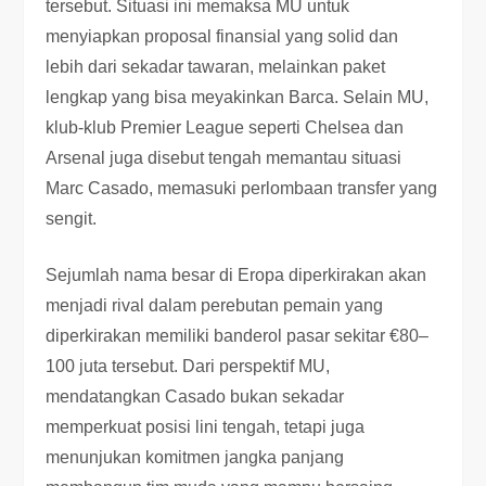
tersebut. Situasi ini memaksa MU untuk
menyiapkan proposal finansial yang solid dan
lebih dari sekadar tawaran, melainkan paket
lengkap yang bisa meyakinkan Barca. Selain MU,
klub-klub Premier League seperti Chelsea dan
Arsenal juga disebut tengah memantau situasi
Marc Casado, memasuki perlombaan transfer yang
sengit.
Sejumlah nama besar di Eropa diperkirakan akan
menjadi rival dalam perebutan pemain yang
diperkirakan memiliki banderol pasar sekitar €80–
100 juta tersebut. Dari perspektif MU,
mendatangkan Casado bukan sekadar
memperkuat posisi lini tengah, tetapi juga
menunjukan komitmen jangka panjang