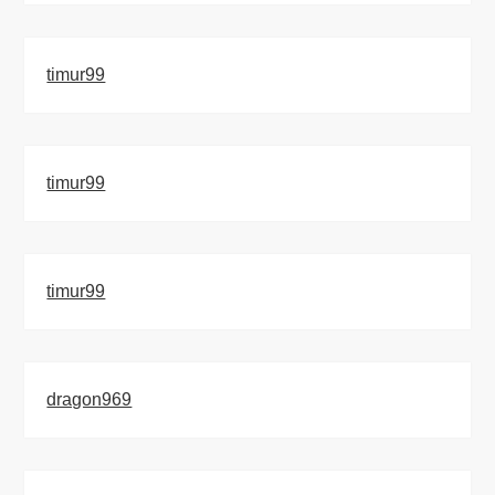
timur99
timur99
timur99
dragon969