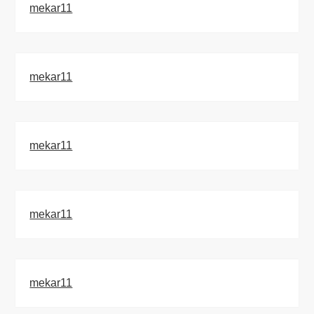
mekar11
mekar11
mekar11
mekar11
mekar11