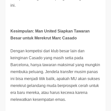
ini.
Kesimpulan: Man United Siapkan Tawaran
Besar untuk Merekrut Marc Casado
Dengan kompetisi dari klub besar lain dan
keinginan Casado yang masih setia pada
Barcelona, hanya tawaran maksimal yang mungkin
membuka peluang. Jendela transfer musim panas
ini bisa menjadi titik balik, apakah MU akan sukses
merekrut gelandang muda berprospek cerah untuk
era baru mereka, atau harus kecewa karena
melewatkan kesempatan emas.