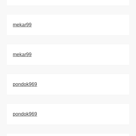
mekar99
mekar99
pondok969
pondok969