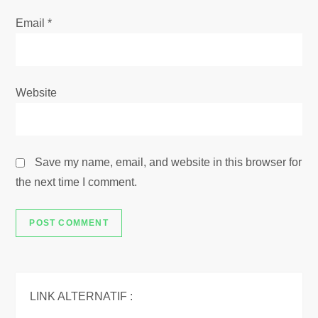
Email
*
Website
Save my name, email, and website in this browser for
the next time I comment.
LINK ALTERNATIF :