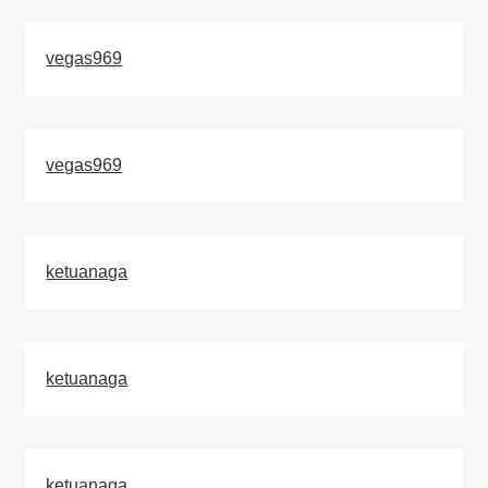
vegas969
vegas969
ketuanaga
ketuanaga
ketuanaga