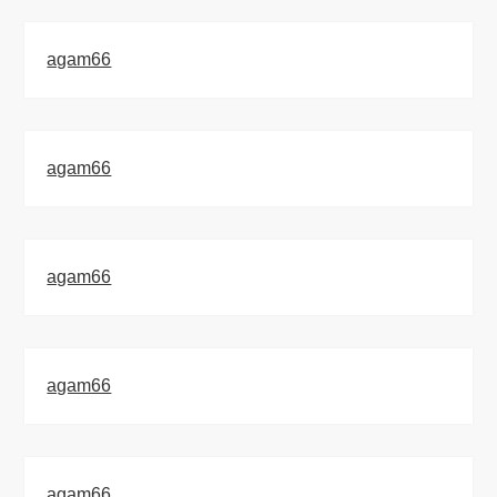
agam66
agam66
agam66
agam66
agam66