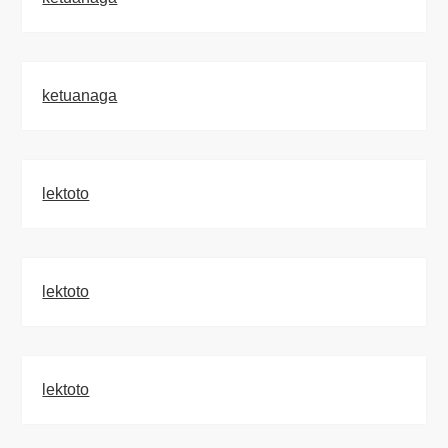
ketuanaga
lektoto
lektoto
lektoto