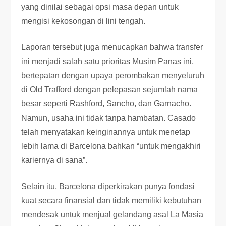
yang dinilai sebagai opsi masa depan untuk
mengisi kekosongan di lini tengah.
Laporan tersebut juga menucapkan bahwa transfer
ini menjadi salah satu prioritas Musim Panas ini,
bertepatan dengan upaya perombakan menyeluruh
di Old Trafford dengan pelepasan sejumlah nama
besar seperti Rashford, Sancho, dan Garnacho.
Namun, usaha ini tidak tanpa hambatan. Casado
telah menyatakan keinginannya untuk menetap
lebih lama di Barcelona bahkan “untuk mengakhiri
kariernya di sana”.
Selain itu, Barcelona diperkirakan punya fondasi
kuat secara finansial dan tidak memiliki kebutuhan
mendesak untuk menjual gelandang asal La Masia