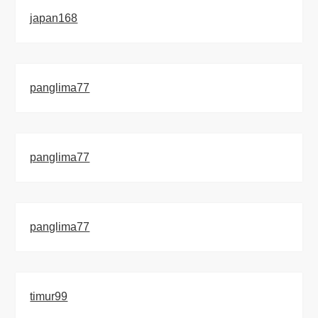
japan168
panglima77
panglima77
panglima77
timur99