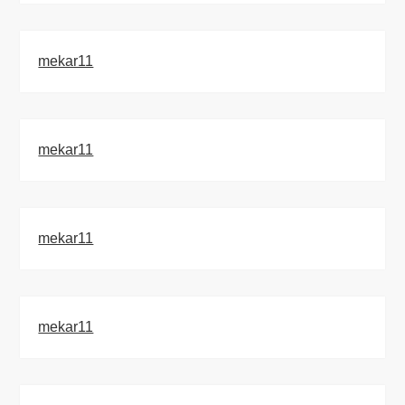
mekar11
mekar11
mekar11
mekar11