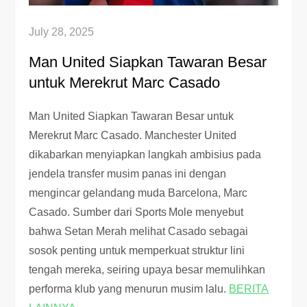
July 28, 2025
Man United Siapkan Tawaran Besar
untuk Merekrut Marc Casado
Man United Siapkan Tawaran Besar untuk
Merekrut Marc Casado. Manchester United
dikabarkan menyiapkan langkah ambisius pada
jendela transfer musim panas ini dengan
mengincar gelandang muda Barcelona, Marc
Casado. Sumber dari Sports Mole menyebut
bahwa Setan Merah melihat Casado sebagai
sosok penting untuk memperkuat struktur lini
tengah mereka, seiring upaya besar memulihkan
performa klub yang menurun musim lalu.
BERITA