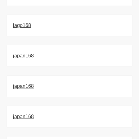
jago168
japan168
japan168
japan168