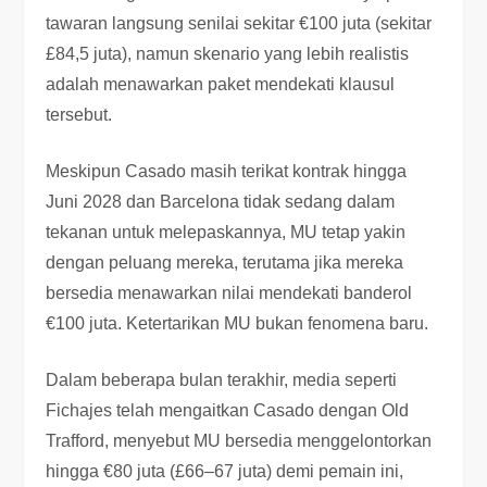
tawaran langsung senilai sekitar €100 juta (sekitar
£84,5 juta), namun skenario yang lebih realistis
adalah menawarkan paket mendekati klausul
tersebut.
Meskipun Casado masih terikat kontrak hingga
Juni 2028 dan Barcelona tidak sedang dalam
tekanan untuk melepaskannya, MU tetap yakin
dengan peluang mereka, terutama jika mereka
bersedia menawarkan nilai mendekati banderol
€100 juta. Ketertarikan MU bukan fenomena baru.
Dalam beberapa bulan terakhir, media seperti
Fichajes telah mengaitkan Casado dengan Old
Trafford, menyebut MU bersedia menggelontorkan
hingga €80 juta (£66–67 juta) demi pemain ini,