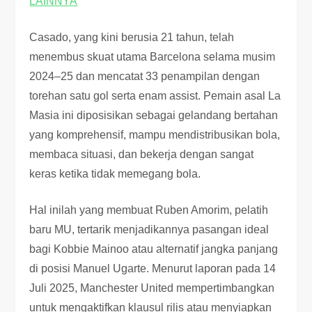
LAINNYA
Casado, yang kini berusia 21 tahun, telah
menembus skuat utama Barcelona selama musim
2024–25 dan mencatat 33 penampilan dengan
torehan satu gol serta enam assist. Pemain asal La
Masia ini diposisikan sebagai gelandang bertahan
yang komprehensif, mampu mendistribusikan bola,
membaca situasi, dan bekerja dengan sangat
keras ketika tidak memegang bola.
Hal inilah yang membuat Ruben Amorim, pelatih
baru MU, tertarik menjadikannya pasangan ideal
bagi Kobbie Mainoo atau alternatif jangka panjang
di posisi Manuel Ugarte. Menurut laporan pada 14
Juli 2025, Manchester United mempertimbangkan
untuk mengaktifkan klausul rilis atau menyiapkan