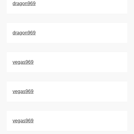
dragon969
dragon969
vegas969
vegas969
vegas969