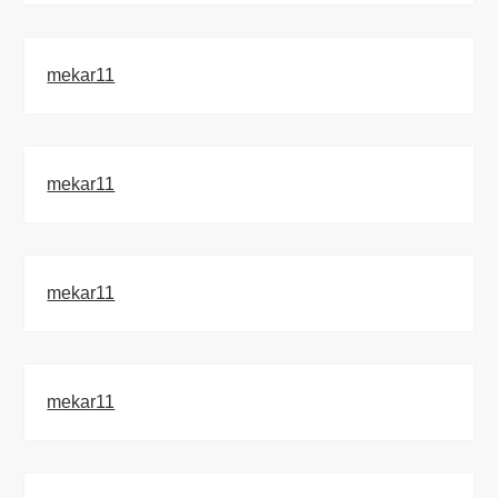
mekar11
mekar11
mekar11
mekar11