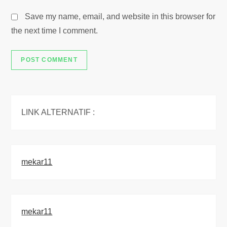
Save my name, email, and website in this browser for
the next time I comment.
LINK ALTERNATIF :
mekar11
mekar11