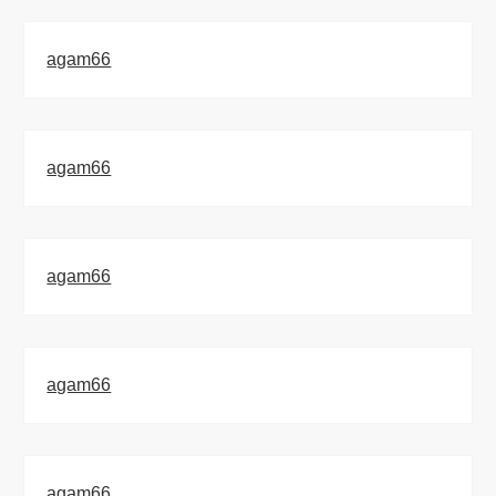
agam66
agam66
agam66
agam66
agam66