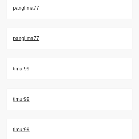
panglima77
panglima77
timur99
timur99
timur99