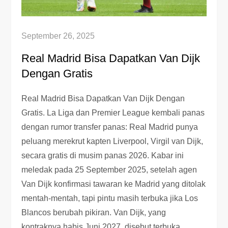
September 26, 2025
Real Madrid Bisa Dapatkan Van Dijk
Dengan Gratis
Real Madrid Bisa Dapatkan Van Dijk Dengan
Gratis. La Liga dan Premier League kembali panas
dengan rumor transfer panas: Real Madrid punya
peluang merekrut kapten Liverpool, Virgil van Dijk,
secara gratis di musim panas 2026. Kabar ini
meledak pada 25 September 2025, setelah agen
Van Dijk konfirmasi tawaran ke Madrid yang ditolak
mentah-mentah, tapi pintu masih terbuka jika Los
Blancos berubah pikiran. Van Dijk, yang
kontraknya habis Juni 2027, disebut terbuka