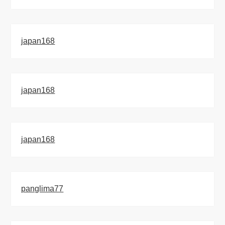
japan168
japan168
japan168
panglima77