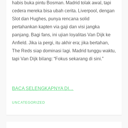
habis buka pintu Bosman. Madrid tolak awal, tapi
cedera mereka bisa ubah cerita. Liverpool, dengan
Slot dan Hughes, punya rencana solid
pertahankan kapten via gaji dan visi jangka
panjang. Bagi fans, ini ujian loyalitas Van Dijk ke
Anfield. Jika ia pergi, itu akhir era; jika bertahan,
The Reds siap dominasi lagi. Madrid tunggu waktu,
tapi Van Dijk bilang: “Fokus sekarang di sini.”
BACA SELENGKAPNYA DI…
UNCATEGORIZED