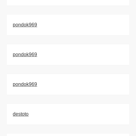
pondok969
pondok969
pondok969
destoto