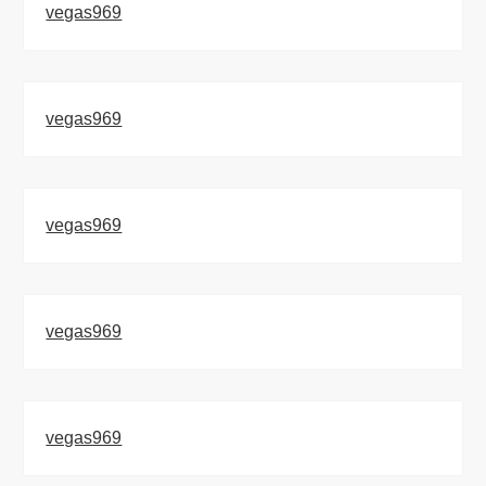
vegas969
vegas969
vegas969
vegas969
vegas969