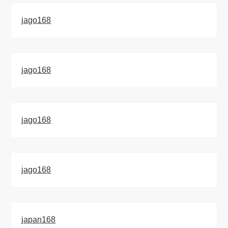
jago168
jago168
jago168
jago168
japan168