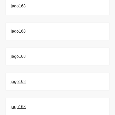
jago168
jago168
jago168
jago168
jago168