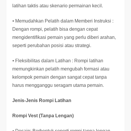
latihan taktis atau skenario permainan kecil.
⦁
Memudahkan Pelatih dalam Memberi Instruksi :
Dengan rompi, pelatih bisa dengan cepat
mengidentifikasi pemain yang perlu diberi arahan,
seperti perubahan posisi atau strategi.
⦁
Fleksibilitas dalam Latihan : Rompi latihan
memungkinkan pelatih mengubah formasi atau
kelompok pemain dengan sangat cepat tanpa
harus mengganggu seragam utama pemain.
Jenis-Jenis Rompi Latihan
Rompi Vest (Tanpa Lengan)
⦁
Desain: Berbentuk seperti rompi tanpa lengan,