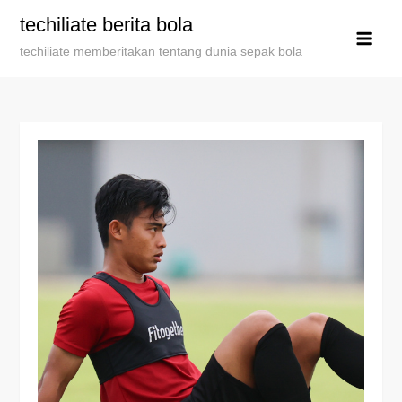
Skip
techiliate berita bola
to
techiliate memberitakan tentang dunia sepak bola
content