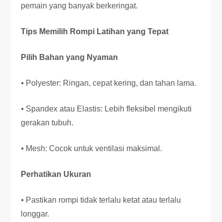
pemain yang banyak berkeringat.
Tips Memilih Rompi Latihan yang Tepat
Pilih Bahan yang Nyaman
⦁
Polyester: Ringan, cepat kering, dan tahan lama.
⦁
Spandex atau Elastis: Lebih fleksibel mengikuti
gerakan tubuh.
⦁
Mesh: Cocok untuk ventilasi maksimal.
Perhatikan Ukuran
⦁
Pastikan rompi tidak terlalu ketat atau terlalu
longgar.