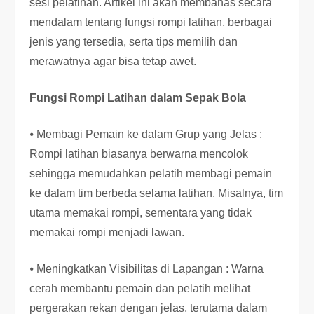
sesi pelatihan. Artikel ini akan membahas secara
mendalam tentang fungsi rompi latihan, berbagai
jenis yang tersedia, serta tips memilih dan
merawatnya agar bisa tetap awet.
Fungsi Rompi Latihan dalam Sepak Bola
⦁
Membagi Pemain ke dalam Grup yang Jelas :
Rompi latihan biasanya berwarna mencolok
sehingga memudahkan pelatih membagi pemain
ke dalam tim berbeda selama latihan. Misalnya, tim
utama memakai rompi, sementara yang tidak
memakai rompi menjadi lawan.
⦁
Meningkatkan Visibilitas di Lapangan : Warna
cerah membantu pemain dan pelatih melihat
pergerakan rekan dengan jelas, terutama dalam