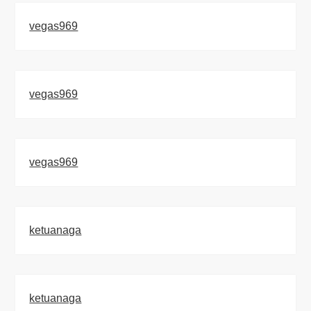
vegas969
vegas969
vegas969
ketuanaga
ketuanaga