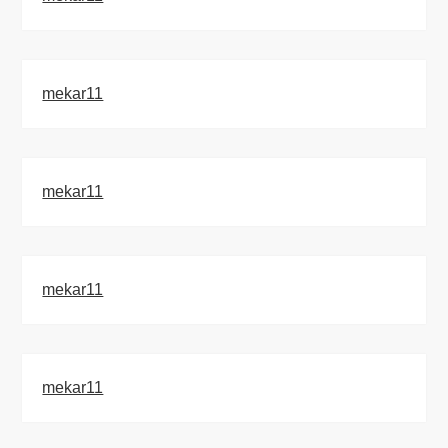
mekar11
mekar11
mekar11
mekar11