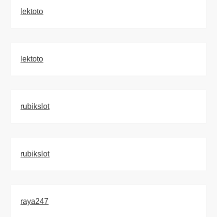
lektoto
lektoto
rubikslot
rubikslot
raya247