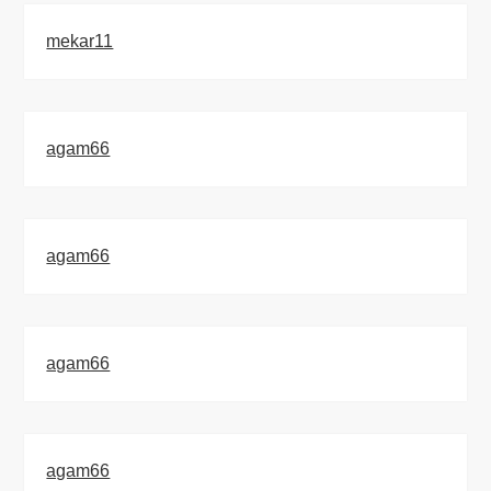
mekar11
agam66
agam66
agam66
agam66