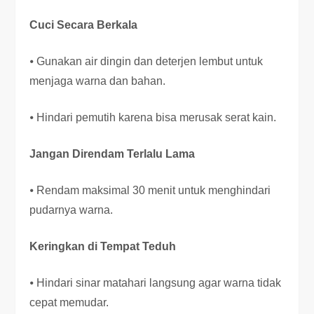
Cuci Secara Berkala
⦁
Gunakan air dingin dan deterjen lembut untuk
menjaga warna dan bahan.
⦁
Hindari pemutih karena bisa merusak serat kain.
Jangan Direndam Terlalu Lama
⦁
Rendam maksimal 30 menit untuk menghindari
pudarnya warna.
Keringkan di Tempat Teduh
⦁
Hindari sinar matahari langsung agar warna tidak
cepat memudar.