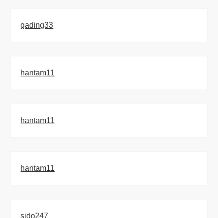
gading33
hantam11
hantam11
hantam11
sido247