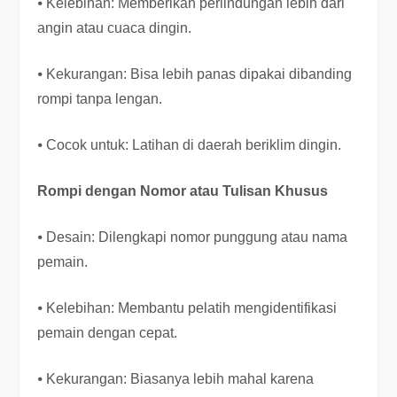
⦁
Kelebihan: Memberikan perlindungan lebih dari
angin atau cuaca dingin.
⦁
Kekurangan: Bisa lebih panas dipakai dibanding
rompi tanpa lengan.
⦁
Cocok untuk: Latihan di daerah beriklim dingin.
Rompi dengan Nomor atau Tulisan Khusus
⦁
Desain: Dilengkapi nomor punggung atau nama
pemain.
⦁
Kelebihan: Membantu pelatih mengidentifikasi
pemain dengan cepat.
⦁
Kekurangan: Biasanya lebih mahal karena