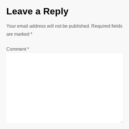
Leave a Reply
t
n
Your email address will not be published.
Required fields
are marked
*
a
Comment
*
v
i
g
a
t
i