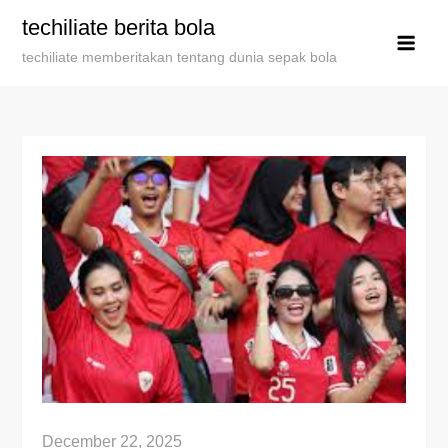
Skip
techiliate berita bola
to
techiliate memberitakan tentang dunia sepak bola
content
December 22, 2025