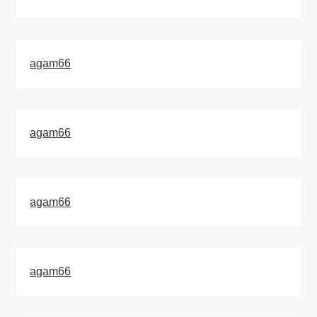
agam66
agam66
agam66
agam66