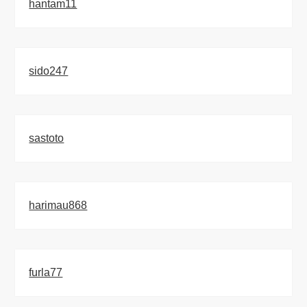
hantam11
sido247
sastoto
harimau868
furla77