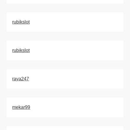
rubikslot
rubikslot
raya247
mekar99