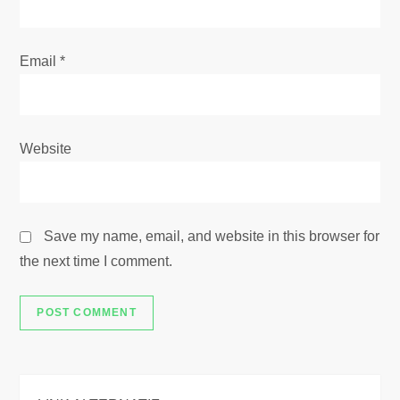
Email
*
Website
Save my name, email, and website in this browser for
the next time I comment.