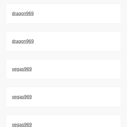
dragon969
dragon969
vegas969
vegas969
vegas969