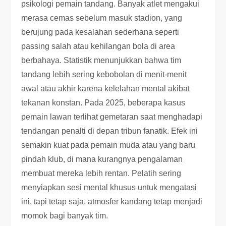
psikologi pemain tandang. Banyak atlet mengakui
merasa cemas sebelum masuk stadion, yang
berujung pada kesalahan sederhana seperti
passing salah atau kehilangan bola di area
berbahaya. Statistik menunjukkan bahwa tim
tandang lebih sering kebobolan di menit-menit
awal atau akhir karena kelelahan mental akibat
tekanan konstan. Pada 2025, beberapa kasus
pemain lawan terlihat gemetaran saat menghadapi
tendangan penalti di depan tribun fanatik. Efek ini
semakin kuat pada pemain muda atau yang baru
pindah klub, di mana kurangnya pengalaman
membuat mereka lebih rentan. Pelatih sering
menyiapkan sesi mental khusus untuk mengatasi
ini, tapi tetap saja, atmosfer kandang tetap menjadi
momok bagi banyak tim.