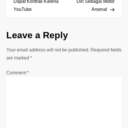
o
Dapat Kontrak Karena
Diri Sebagai Motor
YouTube
Arsenal
s
t
Leave a Reply
n
Your email address will not be published.
Required fields
a
are marked
*
v
Comment
*
i
g
a
t