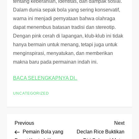
tentang keberanian, identitas, dan dampak sosial.
Dalam dunia sepak bola yang sering konservatif,
warna ini menjadi pernyataan bahwa olahraga
dapat menembus batasan tradisi dan stereotip.
Dengan pink cerah di lapangan, klub-klub ini tidak
hanya bermain untuk menang, tetapi juga untuk
menginspirasi, menyatukan, dan memberikan
makna baru pada permainan indah ini.
BACA SELENGKAPNYA DI..
UNCATEGORIZED
P
Previous
Next
Previous
Next
Post
Post
Pemain Bola yang
Declan Rice Buktikan