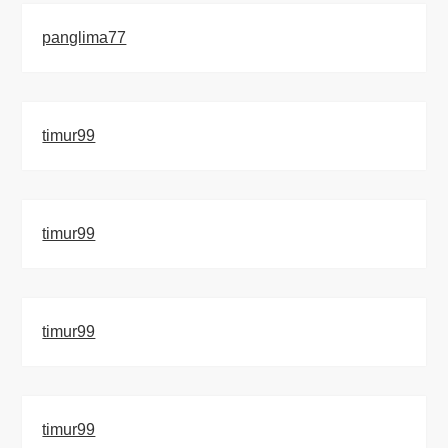
panglima77
timur99
timur99
timur99
timur99