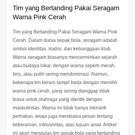
Tim yang Bertanding Pakai Seragam
Warna Pink Cerah
Tim yang Bertanding Pakai Seragam Warna Pink
Cerah. Dalam dunia sepak bola, seragam adalah
simbol identitas, tradisi, dan kebanggaan klub.
Warna seragam biasanya mencerminkan sejarah
atau budaya lokal, dengan warna seperti merah,
biru, atau putih sering mendominasi. Namun,
beberapa tim berani tampil beda dengan memilih
warna pink cerah, yang sering dianggap tidak
biasa untuk olahraga yang identik dengan
maskulinitas. Warna ini tidak hanya menarik
perhatian, tetapi juga membawa pesan tentang
keberanian, inklusivitas, atau tujuan amal. Artikel
ini akan mengulas tim sepak bola yang bertanding