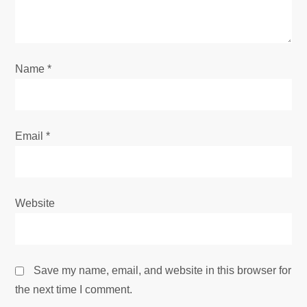
i
o
Name
*
n
Email
*
Website
Save my name, email, and website in this browser for
the next time I comment.